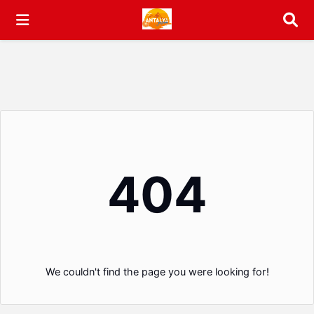
Arama
404
We couldn't find the page you were looking for!