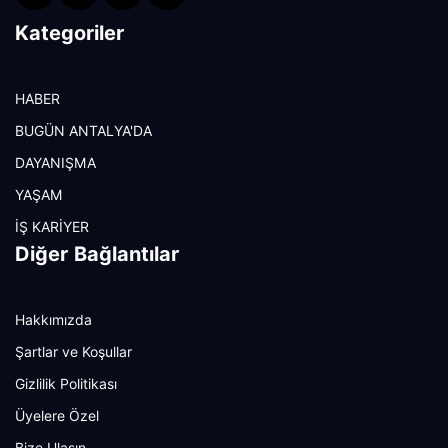
Kategoriler
HABER
BUGÜN ANTALYA'DA
DAYANIŞMA
YAŞAM
İŞ KARİYER
Diğer Bağlantılar
Hakkımızda
Şartlar ve Koşullar
Gizlilik Politikası
Üyelere Özel
Bize Ulaşın