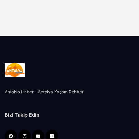
Antalya Haber - Antalya Yaşam Rehberi
Bizi Takip Edin